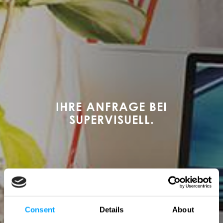
IHRE ANFRAGE BEI
SUPERVISUELL.
Consent
Details
About