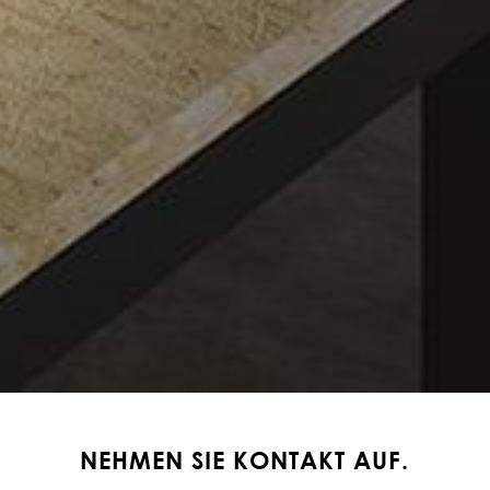
NEHMEN SIE KONTAKT AUF.