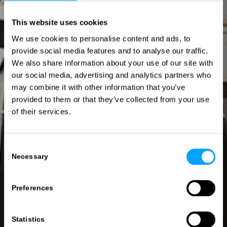
This website uses cookies
We use cookies to personalise content and ads, to
provide social media features and to analyse our traffic.
We also share information about your use of our site with
our social media, advertising and analytics partners who
may combine it with other information that you’ve
provided to them or that they’ve collected from your use
of their services.
Consent
Necessary
Selection
Preferences
Statistics