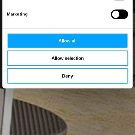
Marketing
Allow all
Allow selection
Deny