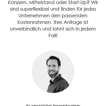
Konzern, Mittelstand oder Start-Up? Wir
sind superflexibel und finden für jedes
Unternehmen den passenden
Kostenrahmen. Ihre Anfrage ist
unverbindlich und lohnt sich in jedem
Fall!
Ihr persönlicher Ansprechpartner