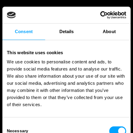
Consent
Details
About
This website uses cookies
We use cookies to personalise content and ads, to
provide social media features and to analyse our traffic.
We also share information about your use of our site with
our social media, advertising and analytics partners who
may combine it with other information that you’ve
provided to them or that they’ve collected from your use
of their services.
Consent
Necessary
Selection