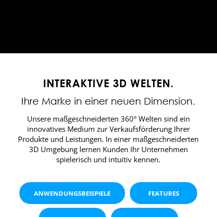
INTERAKTIVE 3D WELTEN.
Ihre Marke in einer neuen Dimension.
Unsere maßgeschneiderten 360° Welten sind ein
innovatives Medium zur Verkaufsförderung Ihrer
Produkte und Leistungen. In einer maßgeschneiderten
3D Umgebung lernen Kunden Ihr Unternehmen
spielerisch und intuitiv kennen.
ANWENDUNGSBEISPIELE
FEATURES