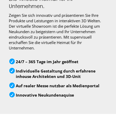
Unternehmen.
Zeigen Sie sich innovativ und präsentieren Sie Ihre
Produkte und Leistungen in interaktiven 3D Welten.
Der virtuelle Showroom ist die perfekte Lösung um
Neukunden zu beigeistern und Ihr Unternehmen
eindrucksvoll zu präsentieren. Mit supervisuell
erschaffen Sie die virtuelle Heimat für Ihr
Unternehmen.
24/7 – 365 Tage im Jahr geöffnet
Individuelle Gestaltung durch erfahrene
inhouse Architekten und 3D-Unit
Auf realer Messe nutzbar als Medienportal
Innovative Neukundenaquise