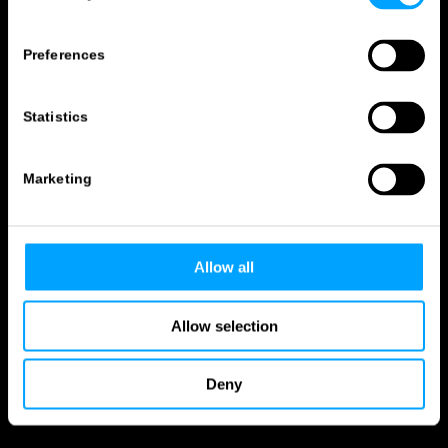
Preferences
Statistics
Marketing
Allow all
Allow selection
Deny