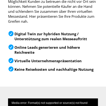
Möglichkeit Kunden zu betreuen die nicht vor Ort sein
können. Nehmen Sie potentielle Käufer an die Hand
und schlendern Sie zusammen über Ihren virtuellen
Messestand. Hier präsentieren Sie Ihre Produkte zum
Greifen nah.
Digital Twin zur hybriden Nutzung /
Unterstützung zum realen Messeauftritt
Online Leads generieren und höhere
Reichweite
Virtuelle Unternehmenspräsentation
Keine Reisekosten und nachhaltige Nutzung
Media error: Format(s) not supported or source(s) not found