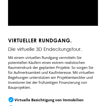
VIRTUELLER RUNDGANG.
Die virtuelle 3D Endeckungstour.
Mit einem virtuellen Rundgang vermitteln Sie
potentiellen Käufern einen extrem realistischen
Raumeindruck der geplanten Projekte. So sorgen Sie
für Aufmerksamkeit und Kaufinteresse. Mit virtuellen
Begehungen unterstützen wir Projektentwickler und
Investoren bei der frühzeitigen Finanzierung von
Bauprojekten.
Virtuelle Besichtigung von Immobilien